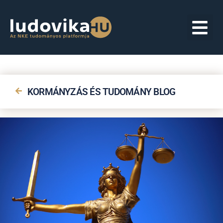
KORMÁNYZÁS ÉS TUDOMÁNY BLOG