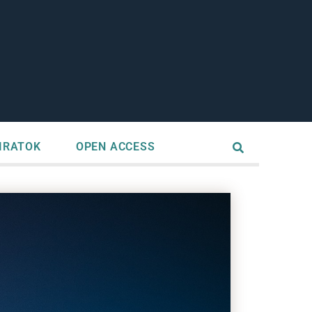
IRATOK
OPEN ACCESS