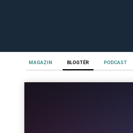
MAGAZIN
BLOGTÉR
PODCAST