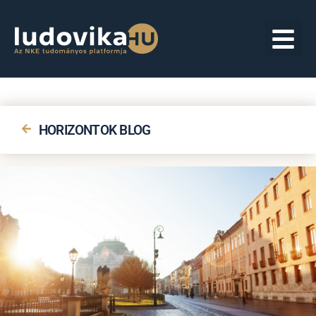
HORIZONTOK BLOG