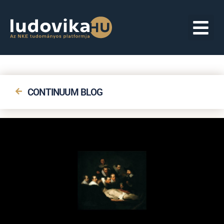
CONTINUUM BLOG