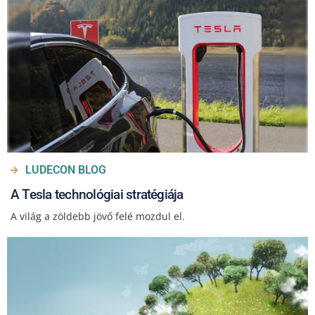
LUDECON BLOG
A Tesla technológiai stratégiája
A világ a zöldebb jövő felé mozdul el.