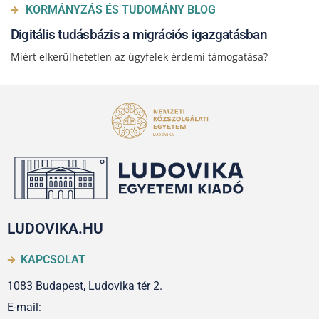
KORMÁNYZÁS ÉS TUDOMÁNY BLOG
Digitális tudásbázis a migrációs igazgatásban
Miért elkerülhetetlen az ügyfelek érdemi támogatása?
LUDOVIKA.HU
KAPCSOLAT
1083 Budapest, Ludovika tér 2.
E-mail: