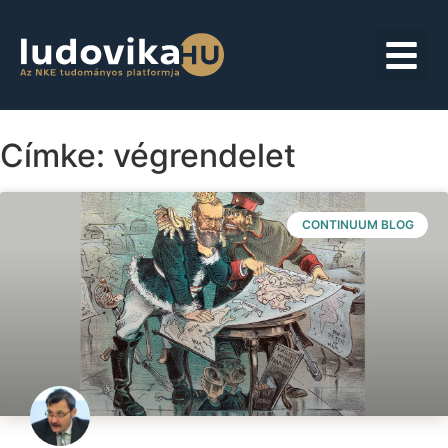
Címke: végrendelet
CONTINUUM BLOG