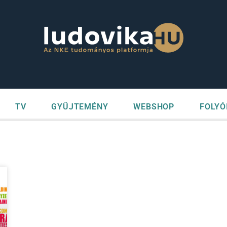
TV
GYŰJTEMÉNY
WEBSHOP
FOLYÓ