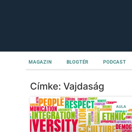
MAGAZIN
BLOGTÉR
PODCAST
Címke: Vajdaság
AULA