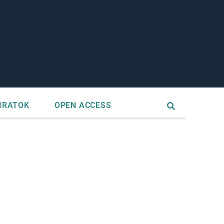
IRATOK
OPEN ACCESS