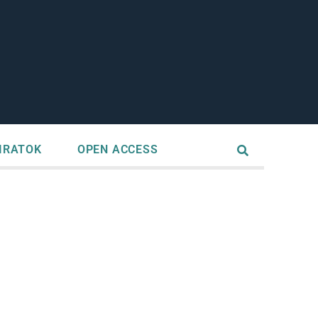
IRATOK
OPEN ACCESS