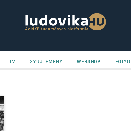
TV
GYŰJTEMÉNY
WEBSHOP
FOLYÓ