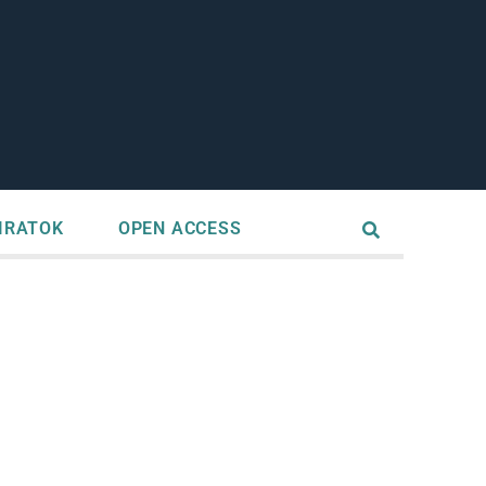
IRATOK
OPEN ACCESS