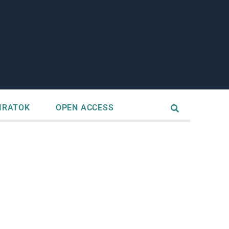
IRATOK
OPEN ACCESS