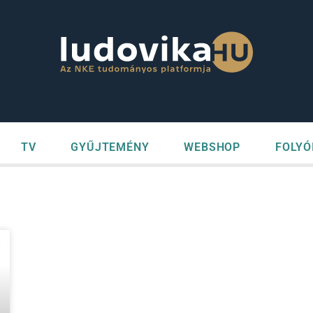
TV
GYŰJTEMÉNY
WEBSHOP
FOLYÓ