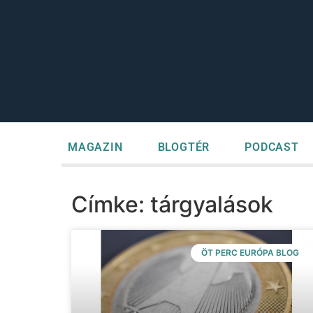
MAGAZIN
BLOGTÉR
PODCAST
Címke: tárgyalások
ÖT PERC EURÓPA BLOG