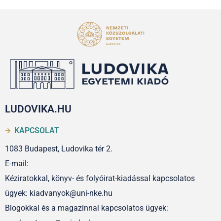
LUDOVIKA.HU
KAPCSOLAT
1083 Budapest, Ludovika tér 2.
E-mail:
Kéziratokkal, könyv- és folyóirat-kiadással kapcsolatos
ügyek: kiadvanyok@uni-nke.hu
Blogokkal és a magazinnal kapcsolatos ügyek: