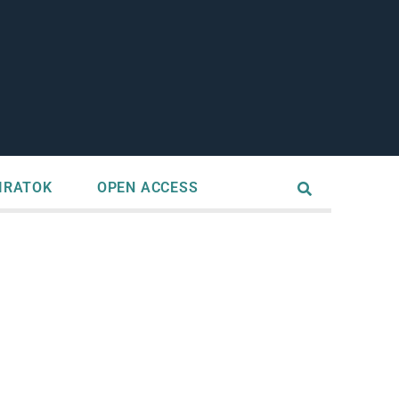
IRATOK
OPEN ACCESS