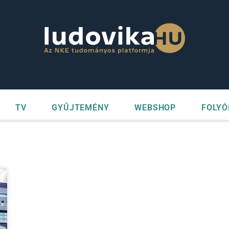
TV
GYŰJTEMÉNY
WEBSHOP
FOLYÓ