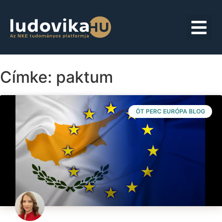
Címke: paktum
ÖT PERC EURÓPA BLOG