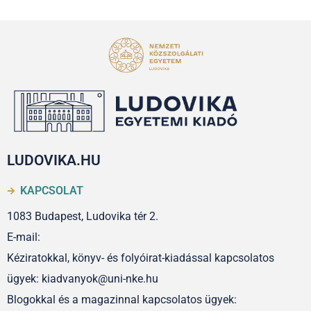
LUDOVIKA.HU
KAPCSOLAT
1083 Budapest, Ludovika tér 2.
E-mail:
Kéziratokkal, könyv- és folyóirat-kiadással kapcsolatos
ügyek: kiadvanyok@uni-nke.hu
Blogokkal és a magazinnal kapcsolatos ügyek: