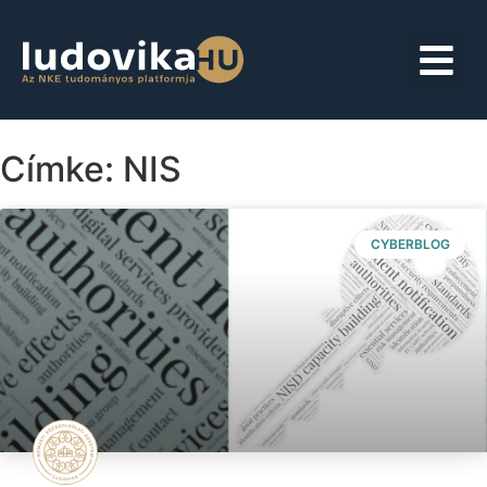
Címke: NIS
CYBERBLOG