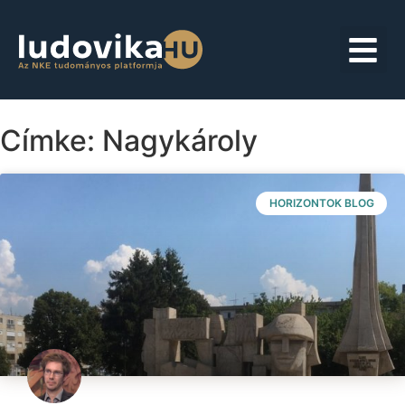
Címke: Nagykároly
HORIZONTOK BLOG