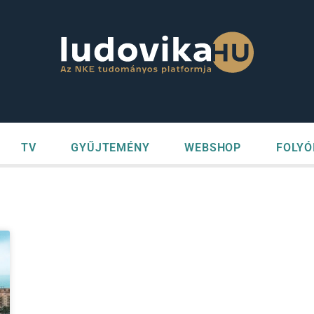
TV
GYŰJTEMÉNY
WEBSHOP
FOLYÓ