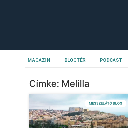
MAGAZIN
BLOGTÉR
PODCAST
Címke: Melilla
MESSZELÁTÓ BLOG