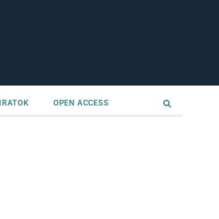
IRATOK
OPEN ACCESS