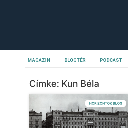
MAGAZIN
BLOGTÉR
PODCAST
Címke: Kun Béla
HORIZONTOK BLOG