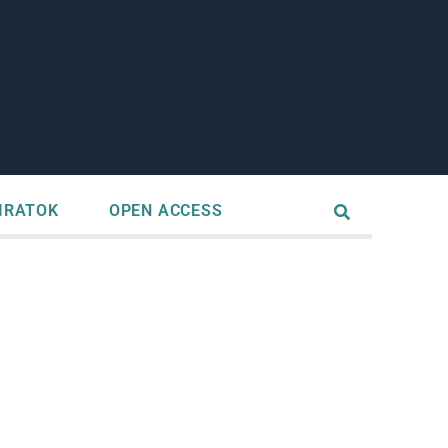
IRATOK
OPEN ACCESS