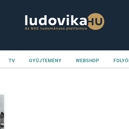
TV
GYŰJTEMÉNY
WEBSHOP
FOLYÓ