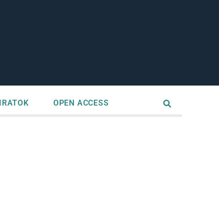
IRATOK
OPEN ACCESS