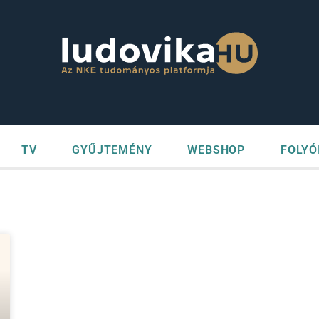
TV
GYŰJTEMÉNY
WEBSHOP
FOLYÓ