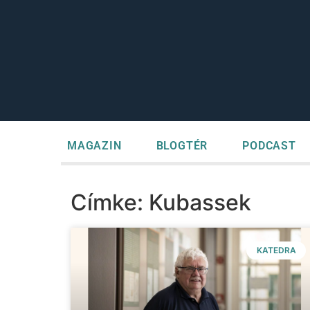
MAGAZIN
BLOGTÉR
PODCAST
Címke: Kubassek
KATEDRA