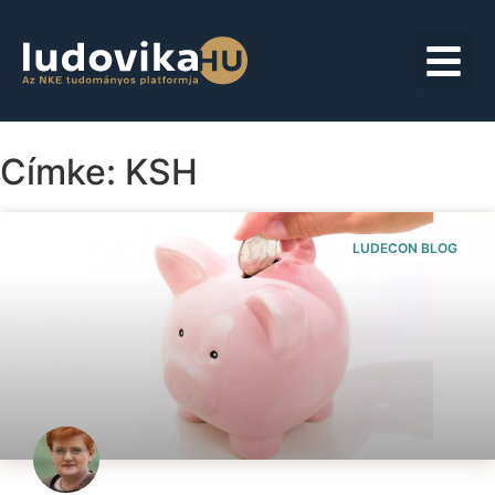
Címke: KSH
LUDECON BLOG