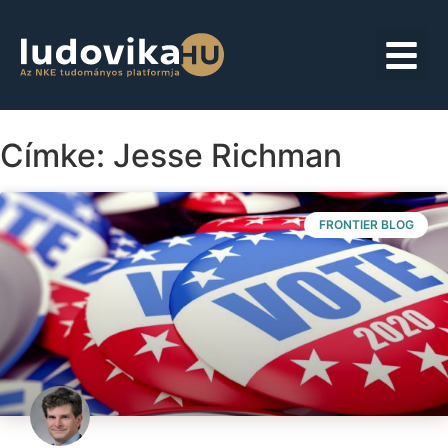
Címke: Jesse Richman
FRONTIER BLOG