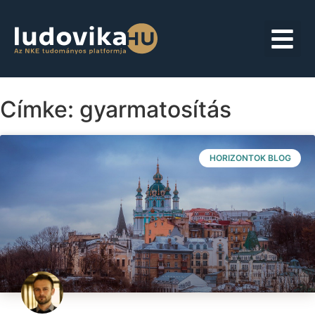
Címke: gyarmatosítás
HORIZONTOK BLOG