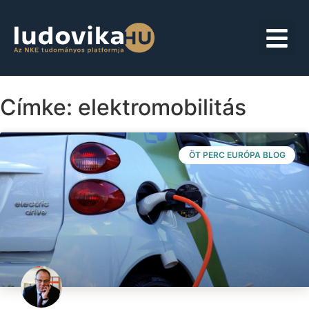
Címke: elektromobilitás
ÖT PERC EURÓPA BLOG