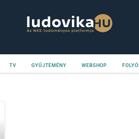
TV
GYŰJTEMÉNY
WEBSHOP
FOLYÓ