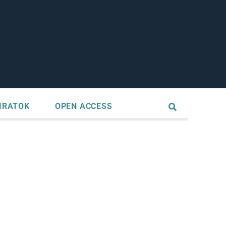
IRATOK
OPEN ACCESS