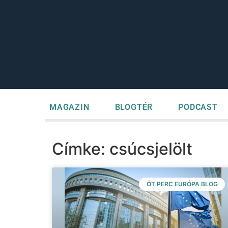
MAGAZIN
BLOGTÉR
PODCAST
Címke: csúcsjelölt
ÖT PERC EURÓPA BLOG