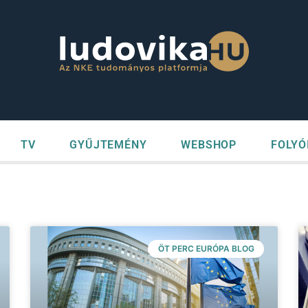
TV
GYŰJTEMÉNY
WEBSHOP
FOLYÓ
ÖT PERC EURÓPA BLOG