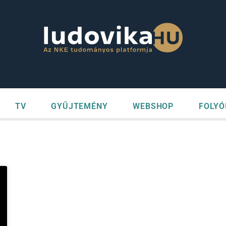
TV
GYŰJTEMÉNY
WEBSHOP
FOLYÓ