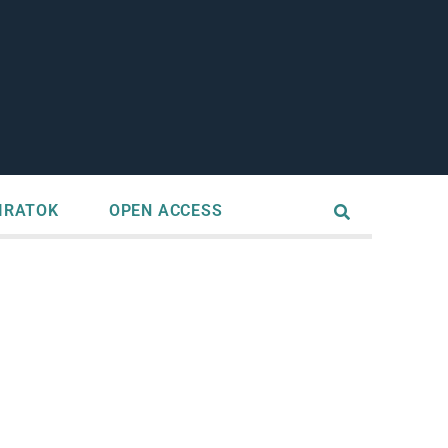
IRATOK
OPEN ACCESS