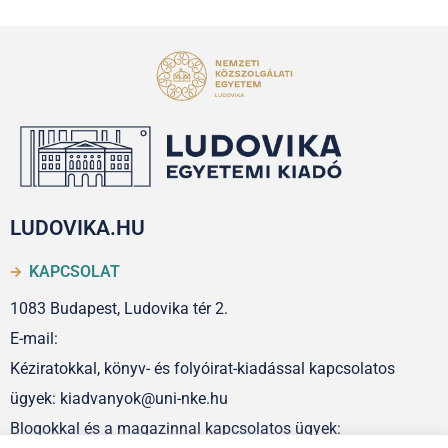
LUDOVIKA.HU
KAPCSOLAT
1083 Budapest, Ludovika tér 2.
E-mail:
Kéziratokkal, könyv- és folyóirat-kiadással kapcsolatos
ügyek: kiadvanyok@uni-nke.hu
Blogokkal és a magazinnal kapcsolatos ügyek: