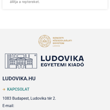
állítja a reptereket.
LUDOVIKA.HU
KAPCSOLAT
1083 Budapest, Ludovika tér 2.
E-mail: