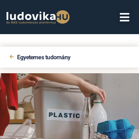
Egyetemes tudomány