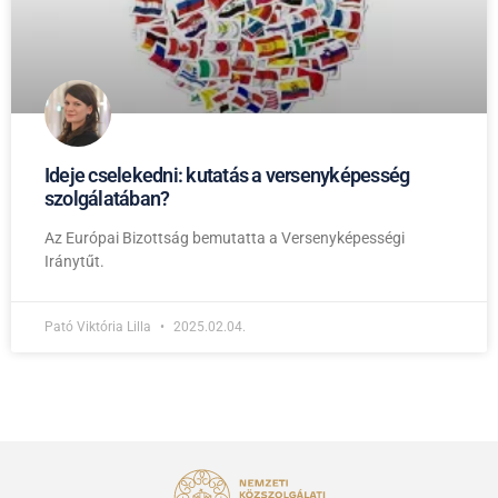
Ideje cselekedni: kutatás a versenyképesség
szolgálatában?
Az Európai Bizottság bemutatta a Versenyképességi
Iránytűt.
Pató Viktória Lilla
2025.02.04.