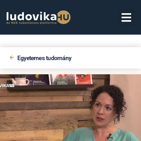
Egyetemes tudomány