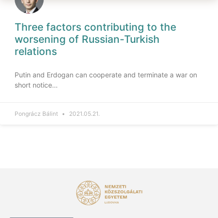
Three factors contributing to the
worsening of Russian-Turkish
relations
Putin and Erdogan can cooperate and terminate a war on
short notice…
Pongrácz Bálint
2021.05.21.