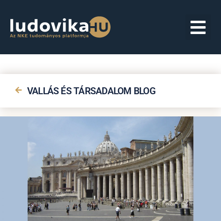
VALLÁS ÉS TÁRSADALOM BLOG