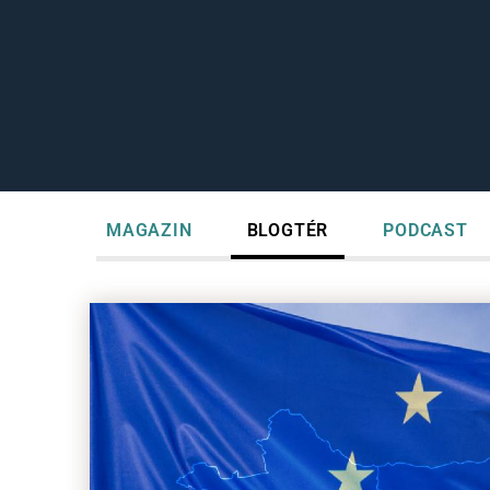
MAGAZIN
BLOGTÉR
PODCAST