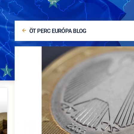
ÖT PERC EURÓPA BLOG