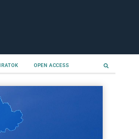
IRATOK
OPEN ACCESS