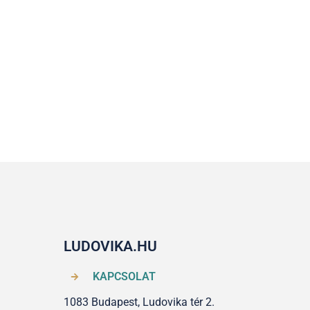
LUDOVIKA.HU
KAPCSOLAT
1083 Budapest, Ludovika tér 2.