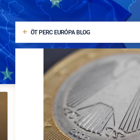
ÖT PERC EURÓPA BLOG