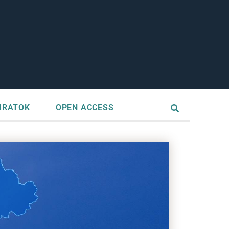
IRATOK
OPEN ACCESS