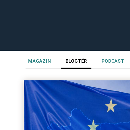
MAGAZIN
BLOGTÉR
PODCAST