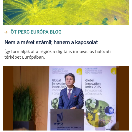
ÖT PERC EURÓPA BLOG
Nem a méret számít, hanem a kapcsolat
Így formálják át a régiók a digitális innovációs hálózati
térképet Európában.