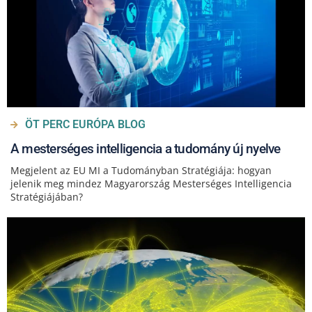
ÖT PERC EURÓPA BLOG
A mesterséges intelligencia a tudomány új nyelve
Megjelent az EU MI a Tudományban Stratégiája: hogyan
jelenik meg mindez Magyarország Mesterséges Intelligencia
Stratégiájában?