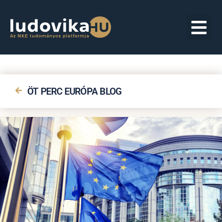
ÖT PERC EURÓPA BLOG