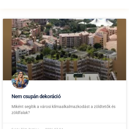
Nem csupán dekoráció
Miként segítik a városi klímaalkalmazkodást a zöldtetők és
zöldfalak?