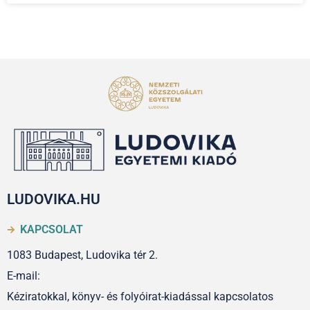
LUDOVIKA.HU
KAPCSOLAT
1083 Budapest, Ludovika tér 2.
E-mail:
Kéziratokkal, könyv- és folyóirat-kiadással kapcsolatos