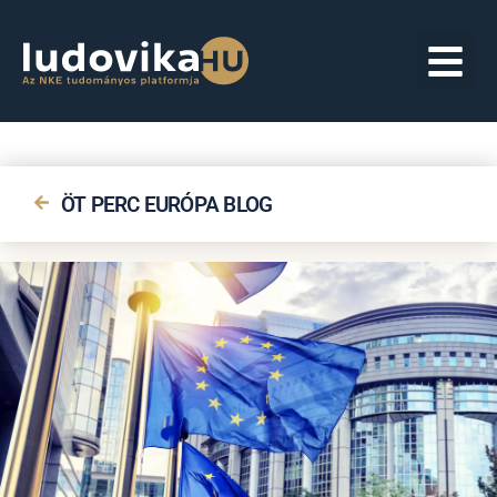
ÖT PERC EURÓPA BLOG