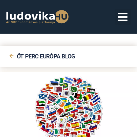
ÖT PERC EURÓPA BLOG