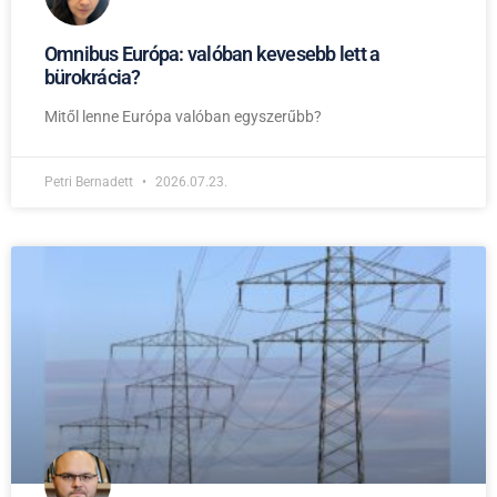
Omnibus Európa: valóban kevesebb lett a
bürokrácia?
Mitől lenne Európa valóban egyszerűbb?
Petri Bernadett
2026.07.23.