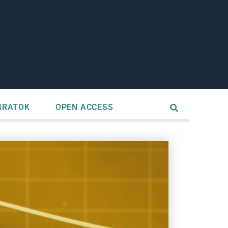
IRATOK
OPEN ACCESS