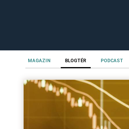
MAGAZIN
BLOGTÉR
PODCAST