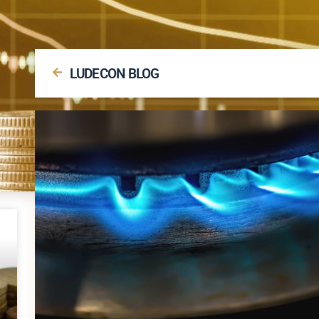
LUDECON BLOG