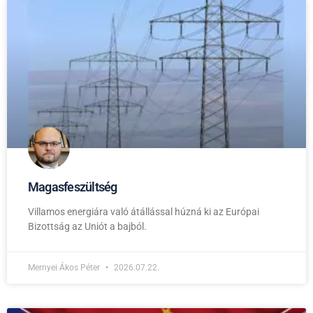
Magasfeszültség
Villamos energiára való átállással húzná ki az Európai
Bizottság az Uniót a bajból.
Mernyei Ákos Péter
2026.07.22.