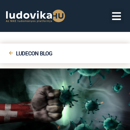
LUDECON BLOG