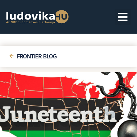
FRONTIER BLOG