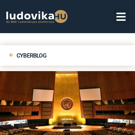
CYBERBLOG