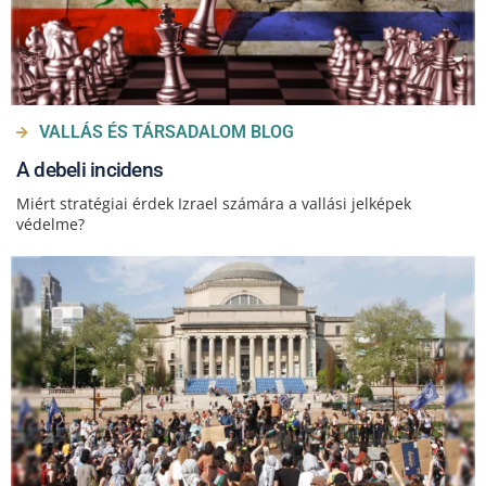
VALLÁS ÉS TÁRSADALOM BLOG
A debeli incidens
Miért stratégiai érdek Izrael számára a vallási jelképek
védelme?