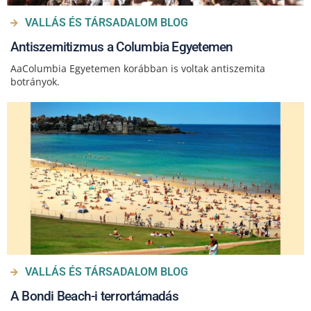
VALLÁS ÉS TÁRSADALOM BLOG
Antiszemitizmus a Columbia Egyetemen
AaColumbia Egyetemen korábban is voltak antiszemita
botrányok.
VALLÁS ÉS TÁRSADALOM BLOG
A Bondi Beach-i terrortámadás