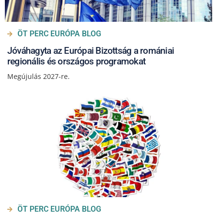
ÖT PERC EURÓPA BLOG
Jóváhagyta az Európai Bizottság a romániai
regionális és országos programokat
Megújulás 2027-re.
ÖT PERC EURÓPA BLOG