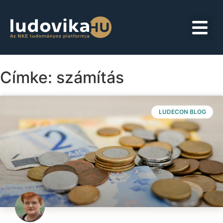
Címke: számítás
LUDECON BLOG