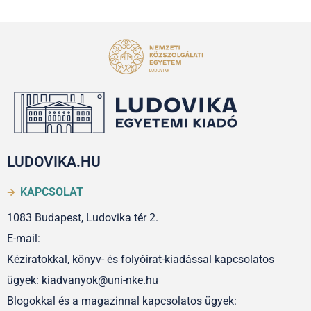
LUDOVIKA.HU
KAPCSOLAT
1083 Budapest, Ludovika tér 2.
E-mail:
Kéziratokkal, könyv- és folyóirat-kiadással kapcsolatos
ügyek: kiadvanyok@uni-nke.hu
Blogokkal és a magazinnal kapcsolatos ügyek: