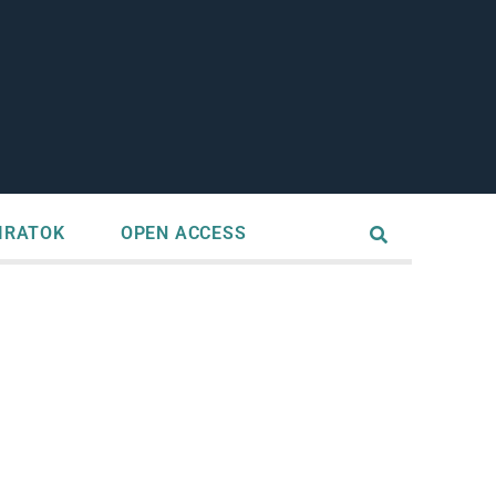
IRATOK
OPEN ACCESS