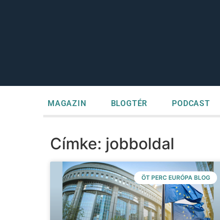
MAGAZIN
BLOGTÉR
PODCAST
Címke: jobboldal
ÖT PERC EURÓPA BLOG