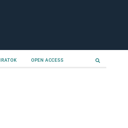
IRATOK
OPEN ACCESS