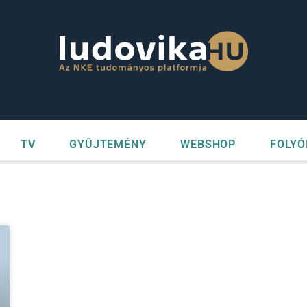
TV
GYŰJTEMÉNY
WEBSHOP
FOLYÓ