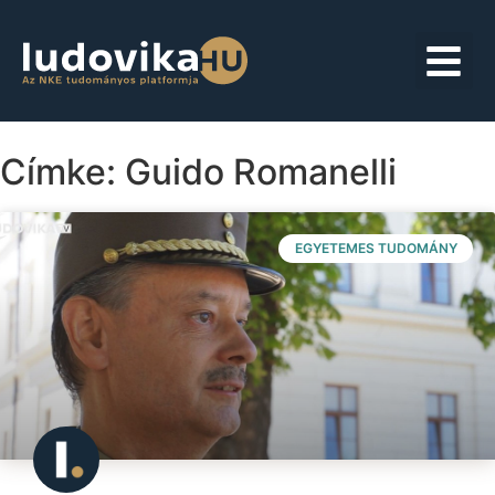
Címke: Guido Romanelli
EGYETEMES TUDOMÁNY