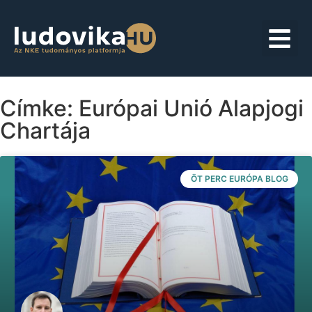
Címke: Európai Unió Alapjogi
Chartája
ÖT PERC EURÓPA BLOG